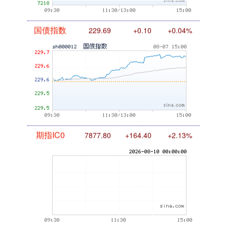
国债指数
229.69
+0.10
+0.04%
期指IC0
7877.80
+164.40
+2.13%