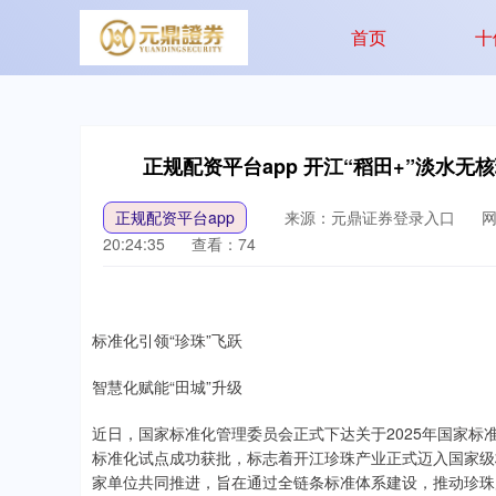
首页
十
正规配资平台app 开江“稻田+”淡水
正规配资平台app
来源：元鼎证券登录入口
网
20:24:35
查看：74
标准化引领“珍珠”飞跃
智慧化赋能“田城”升级
近日，国家标准化管理委员会正式下达关于2025年国家标
标准化试点成功获批，标志着开江珍珠产业正式迈入国家级
家单位共同推进，旨在通过全链条标准体系建设，推动珍珠产