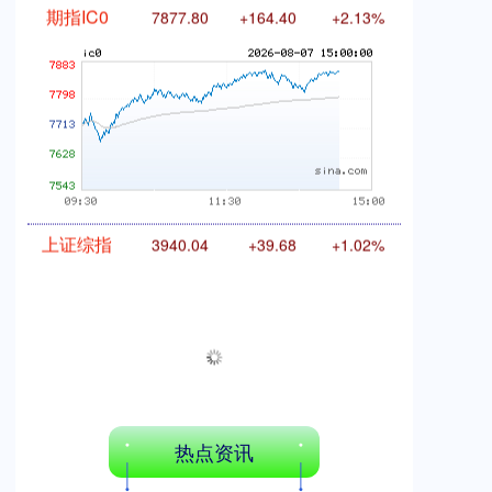
期指IC0
7877.80
+164.40
+2.13%
上证综指
3940.04
+39.68
+1.02%
热点资讯