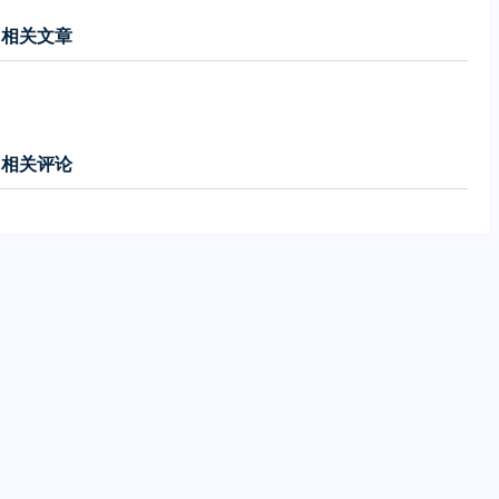
相关文章
相关评论