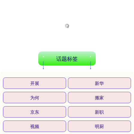
上证综指
3949.60
+9.56
+0.24%
话题标签
深证成指
14192.65
-118.36
-0.83%
开展
新华
为何
搬家
京东
新职
沪深300
4678.64
-15.80
-0.34%
视频
明厨