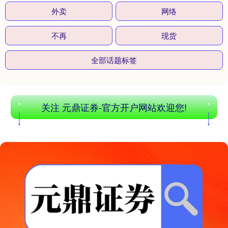
外卖
网络
不再
现货
全部话题标签
北证50
1125.74
-8.50
-0.75%
关注 元鼎证券-官方开户网站欢迎您!
创业板指
3498.86
-64.25
-1.80%