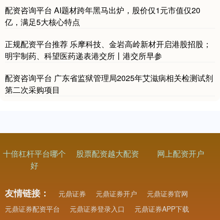
配资咨询平台 AI题材跨年黑马出炉，股价仅1元市值仅20
亿，满足5大核心特点
正规配资平台推荐 乐摩科技、金岩高岭新材开启港股招股；
明宇制药、科望医药递表港交所丨港交所早参
配资咨询平台 广东省监狱管理局2025年艾滋病相关检测试剂
第二次采购项目
十倍杠杆平台哪个
股票配资越大配资
网上配资开户
好
友情链接：
元鼎证券
元鼎证券开户
元鼎证券官网
元鼎证券配资平台
元鼎证券登录入口
元鼎证券APP下载