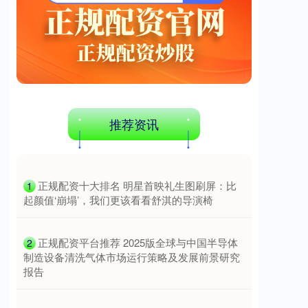
创业板指
3515.56
-19.58
-0.55%
推荐资讯
基金指数
7229.80
-1.63
-0.02%
​正规配资十大排名 明星首映礼生图刷屏：比
1
起颜值‘崩塌’，我们更该看看舒淇的导演椅
​正规配资平台推荐 2025版全球与中国半导体
2
制造设备清洗气体市场运行策略及发展前景研究
报告
国债指数
229.59
-0.00
0.00%