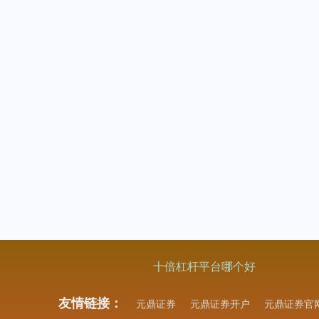
十倍杠杆平台哪个好
友情链接：
元鼎证券
元鼎证券开户
元鼎证券官